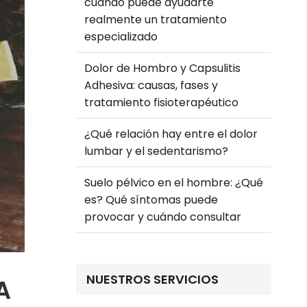
cuándo puede ayudarte
realmente un tratamiento
especializado
Dolor de Hombro y Capsulitis
Adhesiva: causas, fases y
tratamiento fisioterapéutico
¿Qué relación hay entre el dolor
lumbar y el sedentarismo?
Suelo pélvico en el hombre: ¿Qué
es? Qué síntomas puede
provocar y cuándo consultar
NUESTROS SERVICIOS
A