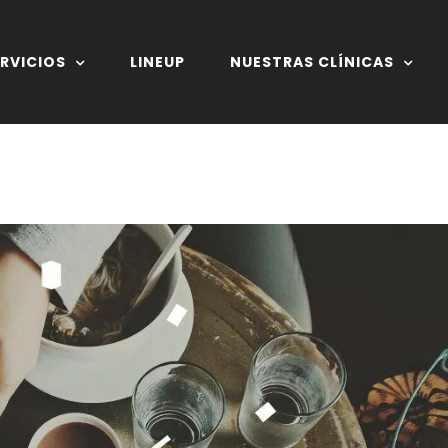
RVICIOS
LINEUP
NUESTRAS CLÍNICAS