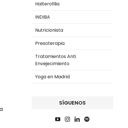
Halterofilia
INDIBA
Nutricionista
Presoterapia
Tratamientos Anti
Envejecimiento
Yoga en Madrid
SÍGUENOS
 a