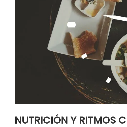
NUTRICIÓN Y RITMOS 