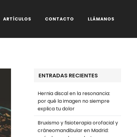
ARTÍCULOS
CONTACTO
LLÁMANOS
ENTRADAS RECIENTES
Hernia discal en la resonancia:
por qué la imagen no siempre
explica tu dolor
Bruxismo y fisioterapia orofacial y
cráneomandibular en Madrid: