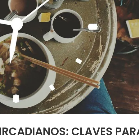
CIRCADIANOS: CLAVES PAR